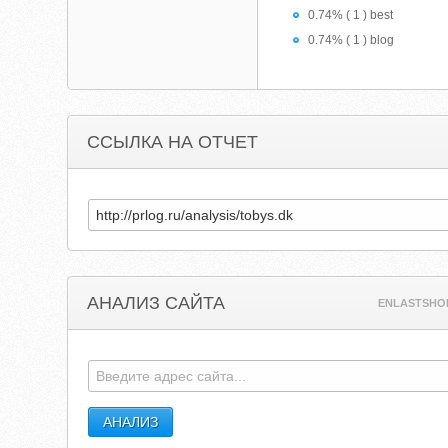
0.74% ( 1 ) best
0.74% ( 1 ) blog
ССЫЛКА НА ОТЧЕТ
АНАЛИЗ САЙТА
ENLASTSHO