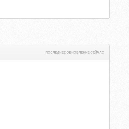
ПОСЛЕДНЕЕ ОБНОВЛЕНИЕ СЕЙЧАС