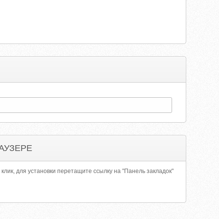
АУЗЕРЕ
 клик, для установки перетащите ссылку на "Панель закладок"