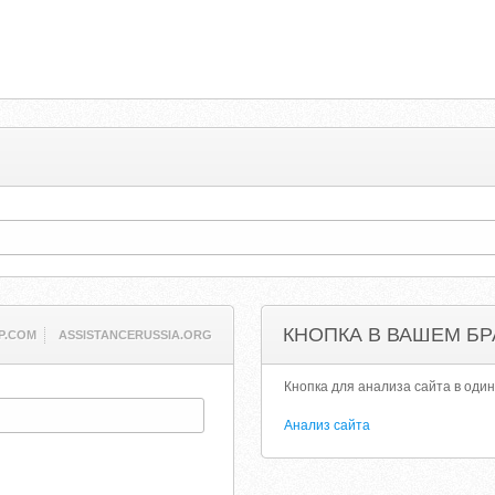
КНОПКА В ВАШЕМ БР
P.COM
ASSISTANCERUSSIA.ORG
Кнопка для анализа сайта в один
Анализ сайта