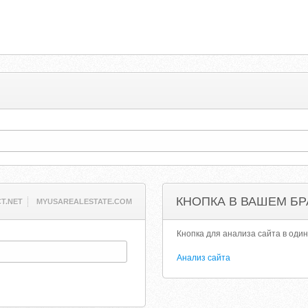
КНОПКА В ВАШЕМ БР
T.NET
MYUSAREALESTATE.COM
Кнопка для анализа сайта в один
Анализ сайта