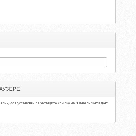
АУЗЕРЕ
 клик, для установки перетащите ссылку на "Панель закладок"