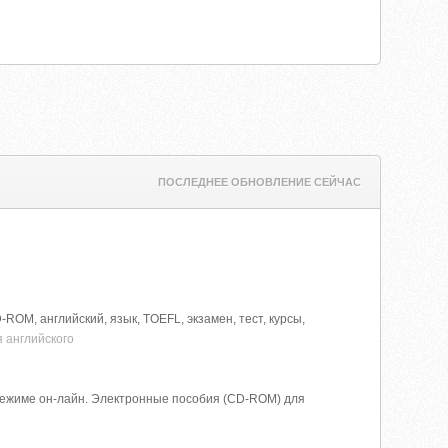
ПОСЛЕДНЕЕ ОБНОВЛЕНИЕ СЕЙЧАС
-ROM, английский, язык, TOEFL, экзамен, тест, курсы,
я английского
режиме он-лайн. Электронные пособия (CD-ROM) для