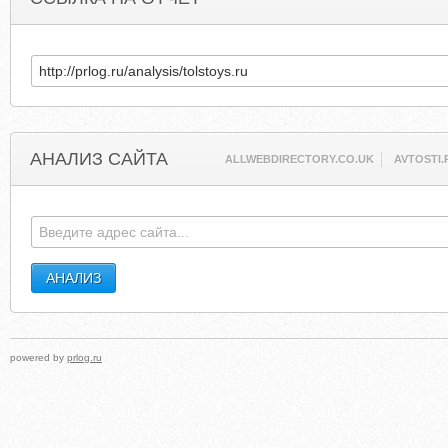
АНАЛИЗ САЙТА
ALLWEBDIRECTORY.CO.UK
AVTOSTI.
powered by
prlog.ru