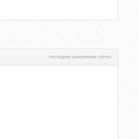
ПОСЛЕДНЕЕ ОБНОВЛЕНИЕ СЕЙЧАС