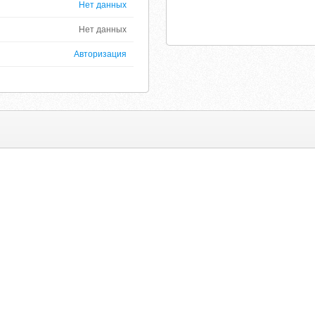
Нет данных
Нет данных
Авторизация