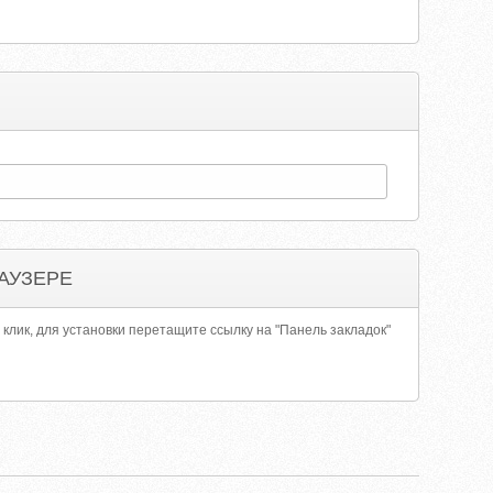
АУЗЕРЕ
 клик, для установки перетащите ссылку на "Панель закладок"