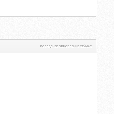
ПОСЛЕДНЕЕ ОБНОВЛЕНИЕ СЕЙЧАС