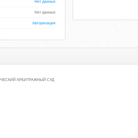
Нет данных
Нет данных
Авторизация
ЧЕСКИЙ АРБИТРАЖНЫЙ СУД