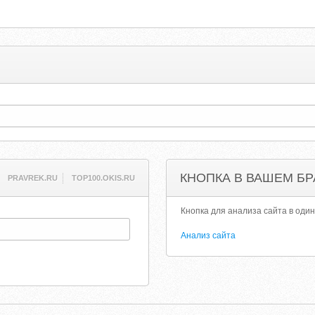
КНОПКА В ВАШЕМ БР
PRAVREK.RU
TOP100.OKIS.RU
Кнопка для анализа сайта в один
Анализ сайта