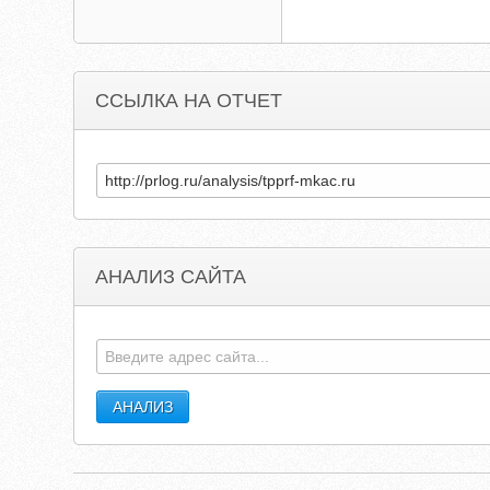
ССЫЛКА НА ОТЧЕТ
АНАЛИЗ САЙТА