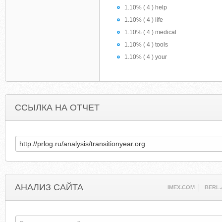
1.10% ( 4 ) help
1.10% ( 4 ) life
1.10% ( 4 ) medical
1.10% ( 4 ) tools
1.10% ( 4 ) your
ССЫЛКА НА ОТЧЕТ
АНАЛИЗ САЙТА
IMEX.COM
BERL.