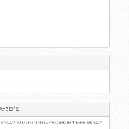
АУЗЕРЕ
 клик, для установки перетащите ссылку на "Панель закладок"