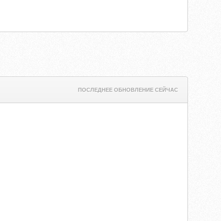
ПОСЛЕДНЕЕ ОБНОВЛЕНИЕ СЕЙЧАС