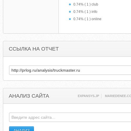
0.74% ( 1 ) club
0.74% ( 1 ) info
0.74% ( 1 ) online
ССЫЛКА НА ОТЧЕТ
АНАЛИЗ САЙТА
EXPANSYS.JP
MARIEDENEE.C