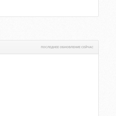
ПОСЛЕДНЕЕ ОБНОВЛЕНИЕ СЕЙЧАС