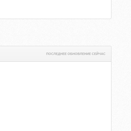
ПОСЛЕДНЕЕ ОБНОВЛЕНИЕ СЕЙЧАС