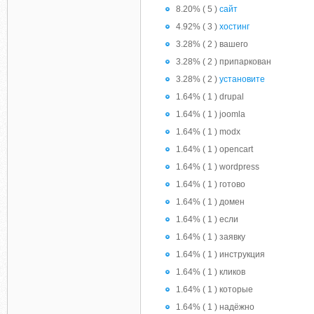
8.20% ( 5 )
сайт
4.92% ( 3 )
хостинг
3.28% ( 2 ) вашего
3.28% ( 2 ) припаркован
3.28% ( 2 )
установите
1.64% ( 1 ) drupal
1.64% ( 1 ) joomla
1.64% ( 1 ) modx
1.64% ( 1 ) opencart
1.64% ( 1 ) wordpress
1.64% ( 1 ) готово
1.64% ( 1 ) домен
1.64% ( 1 ) если
1.64% ( 1 ) заявку
1.64% ( 1 ) инструкция
1.64% ( 1 ) кликов
1.64% ( 1 ) которые
1.64% ( 1 ) надёжно