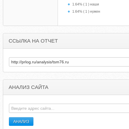
1.64% ( 1 ) наши
1.64% ( 1 ) нужен
ССЫЛКА НА ОТЧЕТ
АНАЛИЗ САЙТА
JAGSBOOSTERS.COM
GREENSPRINGSIN