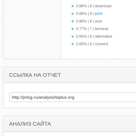
0.88% ( 8 ) download
0.88% ( 8 )
print
0.88% ( 8 ) your
0.77% ( 7 ) terminal
0.66% ( 6 ) alternative
0.66% ( 6 ) connect
ССЫЛКА НА ОТЧЕТ
АНАЛИЗ САЙТА