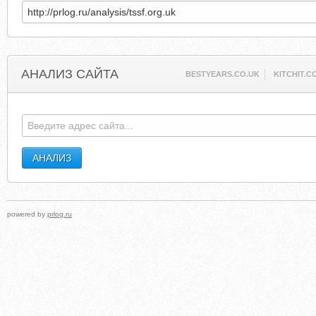
АНАЛИЗ САЙТА
BESTYEARS.CO.UK
KITCHIT.C
powered by
prlog.ru