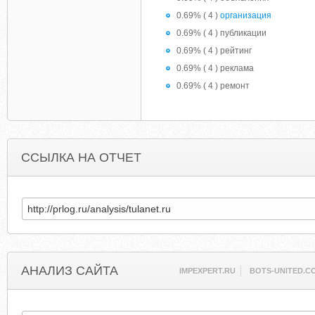
0.69% ( 4 )
организация
0.69% ( 4 ) публикации
0.69% ( 4 ) рейтинг
0.69% ( 4 ) реклама
0.69% ( 4 ) ремонт
ССЫЛКА НА ОТЧЕТ
АНАЛИЗ САЙТА
IMPEXPERT.RU
BOTS-UNITED.C