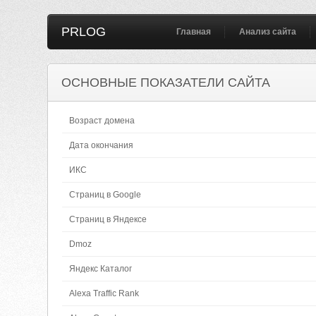
PRLOG
Главная
Анализ сайта
ОСНОВНЫЕ ПОКАЗАТЕЛИ САЙТА
Возраст домена
Дата окончания
ИКС
Страниц в Google
Страниц в Яндексе
Dmoz
Яндекс Каталог
Alexa Traffic Rank