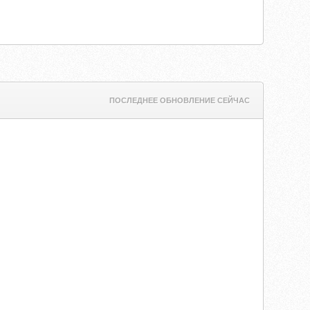
ПОСЛЕДНЕЕ ОБНОВЛЕНИЕ СЕЙЧАС