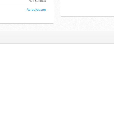
Нет данных
Авторизация