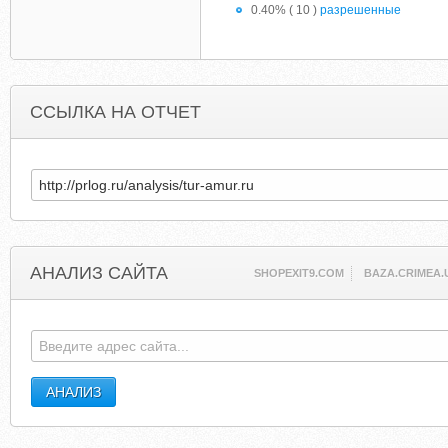
0.40% ( 10 )
разрешенные
ССЫЛКА НА ОТЧЕТ
АНАЛИЗ САЙТА
SHOPEXIT9.COM
BAZA.CRIMEA.