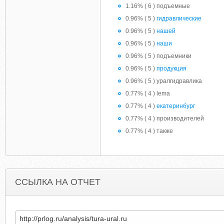
1.16% ( 6 ) подъемные
0.96% ( 5 )
гидравлические
0.96% ( 5 )
нашей
0.96% ( 5 )
наши
0.96% ( 5 ) подъемники
0.96% ( 5 )
продукция
0.96% ( 5 ) уралгидравлика
0.77% ( 4 ) lema
0.77% ( 4 )
екатеринбург
0.77% ( 4 ) производителей
0.77% ( 4 ) также
ССЫЛКА НА ОТЧЕТ