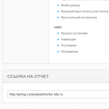
Мойка днища
Внешний вид и колеса для сезона
Фронтальный интеркулер
<H3>
Процесс установки
Навигация
Последнее
Обсуждение
ССЫЛКА НА ОТЧЕТ