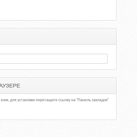
АУЗЕРЕ
 клик, для установки перетащите ссылку на "Панель закладок"