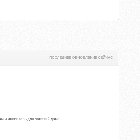
ПОСЛЕДНЕЕ ОБНОВЛЕНИЕ СЕЙЧАС
ры и инвентарь для занятий дома.