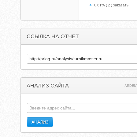
0.61% ( 2 ) заказать
ССЫЛКА НА ОТЧЕТ
АНАЛИЗ САЙТА
ARDEN