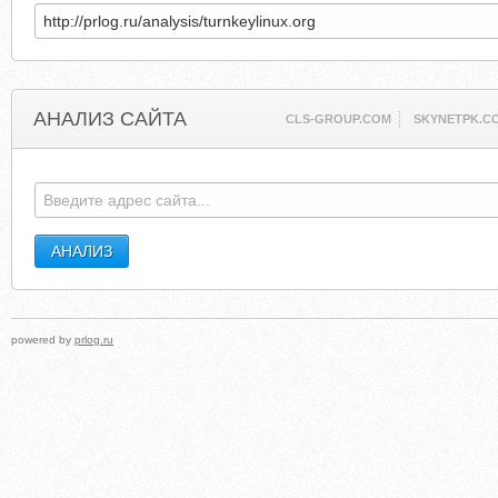
АНАЛИЗ САЙТА
CLS-GROUP.COM
SKYNETPK.C
powered by
prlog.ru