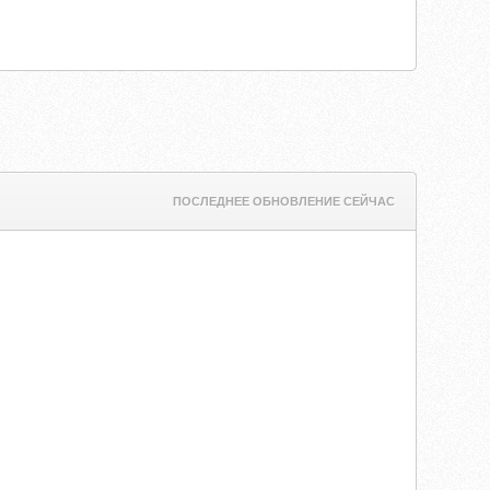
ПОСЛЕДНЕЕ ОБНОВЛЕНИЕ СЕЙЧАС