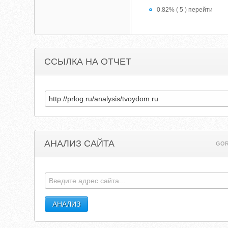
0.82% ( 5 ) перейти
ССЫЛКА НА ОТЧЕТ
АНАЛИЗ САЙТА
GOR