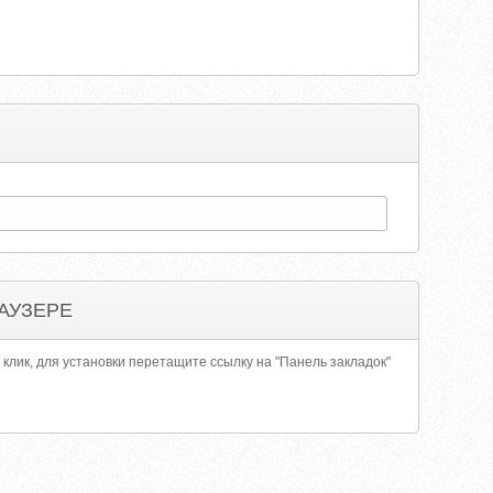
АУЗЕРЕ
 клик, для установки перетащите ссылку на "Панель закладок"