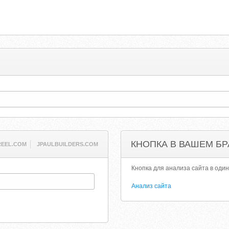
КНОПКА В ВАШЕМ БР
EEL.COM
JPAULBUILDERS.COM
Кнопка для анализа сайта в один
Анализ сайта