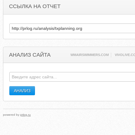
ССЫЛКА НА ОТЧЕТ
АНАЛИЗ САЙТА
WMAIRSWIMMERS.COM
VIVOLIVE.C
powered by
prlog.ru