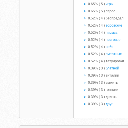
0.65% ( 5 )
игры
0.65% ( 5 ) спрос
0.52% ( 4 ) беспредел
0.52% ( 4 )
воровские
0.52% ( 4 )
письма
0.52% ( 4 )
приговор
0.52% ( 4 )
себя
0.52% ( 4 )
смертных
0.52% ( 4 ) татуировки
0.39% ( 3 )
блатной
0.39% ( 3 ) виталий
0.39% ( 3 ) выжить
0.39% ( 3 ) гопники
0.39% ( 3 ) делать
0.39% ( 3 )
друг