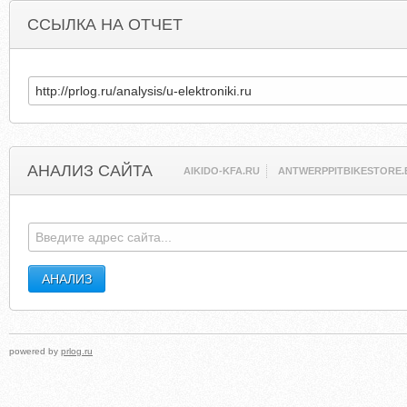
ССЫЛКА НА ОТЧЕТ
АНАЛИЗ САЙТА
AIKIDO-KFA.RU
ANTWERPPITBIKESTORE.
powered by
prlog.ru