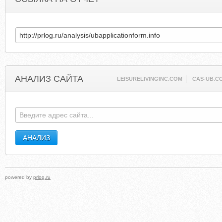
АНАЛИЗ САЙТА
LEISURELIVINGINC.COM
CAS-UB.C
powered by
prlog.ru