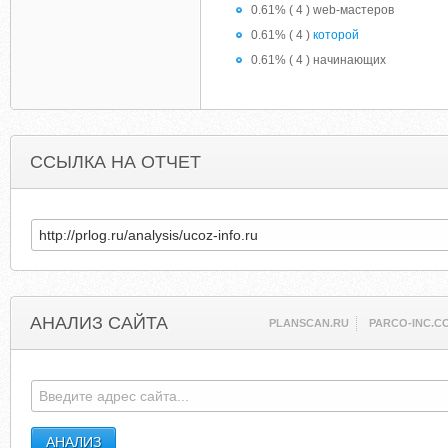
0.61% ( 4 ) web-мастеров
0.61% ( 4 )
которой
0.61% ( 4 ) начинающих
ССЫЛКА НА ОТЧЕТ
АНАЛИЗ САЙТА
PLANSCAN.RU
PARCO-INC.C