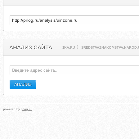
АНАЛИЗ САЙТА
1KA.RU
SREDSTVAZNAKOMSTVA.NAROD.
powered by
prlog.ru