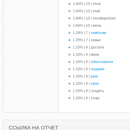
1.84% ( 10 ) more
1.84% ( 10 ) read
1.84% ( 10 ) uncategorized
1.84% ( 10 ) июль
1.29% ( 7 )
лампочке
1.29% ( 7 ) семья
1.10% ( 6 ) доступа
1.10% ( 6 ) мини
1.10% ( 6 )
обертывания
1.10% ( 6 )
подарки
1.10% ( 6 )
руки
1.10% ( 6 )
свою
1.10% ( 6 ) создать
1.10% ( 6 ) точку
ССЫЛКА НА ОТЧЕТ