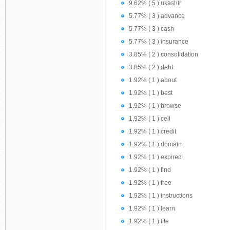
9.62% ( 5 ) ukashlr
5.77% ( 3 ) advance
5.77% ( 3 ) cash
5.77% ( 3 ) insurance
3.85% ( 2 ) consolidation
3.85% ( 2 ) debt
1.92% ( 1 ) about
1.92% ( 1 ) best
1.92% ( 1 ) browse
1.92% ( 1 ) cell
1.92% ( 1 ) credit
1.92% ( 1 ) domain
1.92% ( 1 ) expired
1.92% ( 1 ) find
1.92% ( 1 ) free
1.92% ( 1 ) instructions
1.92% ( 1 ) learn
1.92% ( 1 ) life