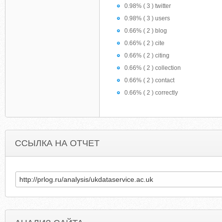
0.98% ( 3 ) twitter
0.98% ( 3 ) users
0.66% ( 2 ) blog
0.66% ( 2 ) cite
0.66% ( 2 ) citing
0.66% ( 2 ) collection
0.66% ( 2 ) contact
0.66% ( 2 ) correctly
ССЫЛКА НА ОТЧЕТ