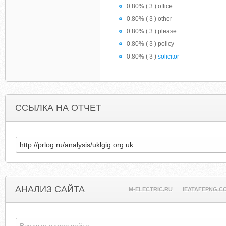
0.80% ( 3 ) office
0.80% ( 3 ) other
0.80% ( 3 ) please
0.80% ( 3 ) policy
0.80% ( 3 )
solicitor
ССЫЛКА НА ОТЧЕТ
АНАЛИЗ САЙТА
M-ELECTRIC.RU
IEATAFEPNG.C