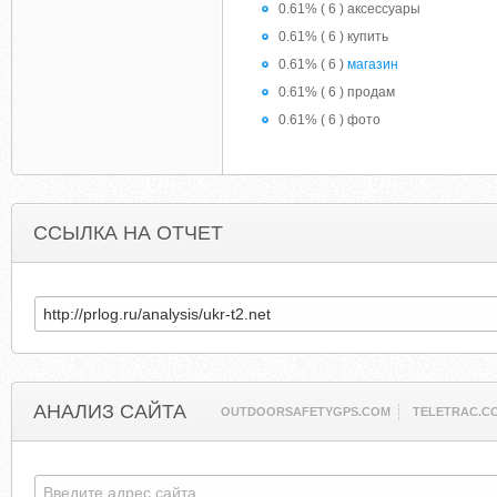
0.61% ( 6 ) аксессуары
0.61% ( 6 ) купить
0.61% ( 6 )
магазин
0.61% ( 6 ) продам
0.61% ( 6 ) фото
ССЫЛКА НА ОТЧЕТ
АНАЛИЗ САЙТА
OUTDOORSAFETYGPS.COM
TELETRAC.C