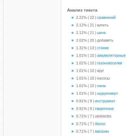
Анализ текста
2.22% ( 22 )
сравнений
2.12% ( 21 ) купить
2.12% ( 21 )
цена
2.02% ( 20 ) добавить
1.31% ( 13 )
станки
1.01% ( 10 )
аккумуляторные
1.01% ( 10 )
газонокосилки
1.01% ( 10 ) круг
1.01% ( 10 ) насосы
1.01% ( 10 )
пила
1.01% ( 10 )
шуруповерт
0.91% ( 9 )
инструмент
0.91% ( 9 )
сварочные
0.71% ( 7 ) ukrelectro
0.71% ( 7 )
бензо
0.71% ( 7 )
магазин