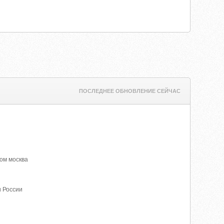
ПОСЛЕДНЕЕ ОБНОВЛЕНИЕ СЕЙЧАС
том москва
и России