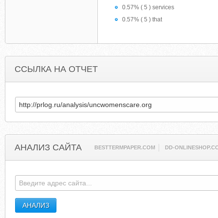
0.57% ( 5 ) services
0.57% ( 5 ) that
ССЫЛКА НА ОТЧЕТ
АНАЛИЗ САЙТА
BESTTERMPAPER.COM
DD-ONLINESHOP.C