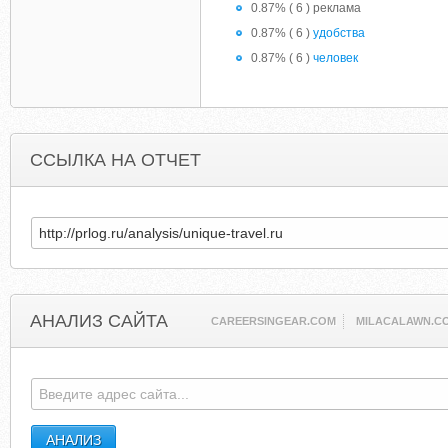
0.87% ( 6 ) реклама
0.87% ( 6 )
удобства
0.87% ( 6 )
человек
ССЫЛКА НА ОТЧЕТ
АНАЛИЗ САЙТА
CAREERSINGEAR.COM
MILACALAWN.C