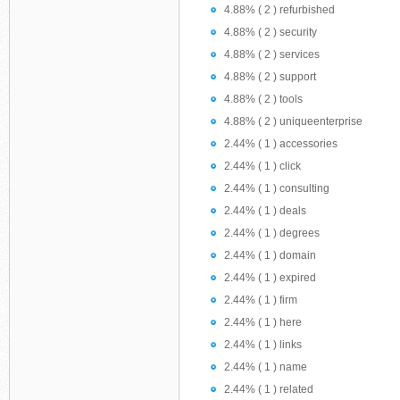
4.88% ( 2 ) refurbished
4.88% ( 2 ) security
4.88% ( 2 ) services
4.88% ( 2 ) support
4.88% ( 2 ) tools
4.88% ( 2 ) uniqueenterprise
2.44% ( 1 ) accessories
2.44% ( 1 ) click
2.44% ( 1 ) consulting
2.44% ( 1 ) deals
2.44% ( 1 ) degrees
2.44% ( 1 ) domain
2.44% ( 1 ) expired
2.44% ( 1 ) firm
2.44% ( 1 ) here
2.44% ( 1 ) links
2.44% ( 1 ) name
2.44% ( 1 ) related