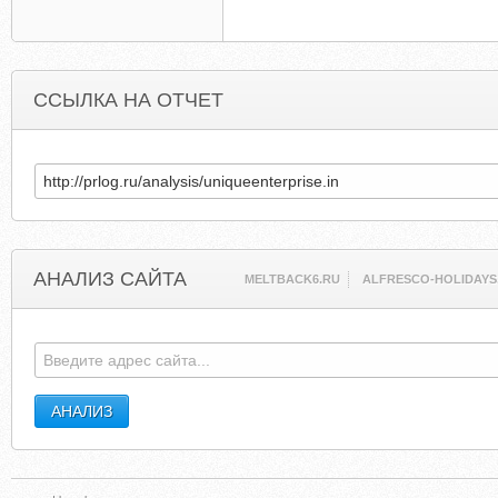
ССЫЛКА НА ОТЧЕТ
АНАЛИЗ САЙТА
MELTBACK6.RU
ALFRESCO-HOLIDAYS.