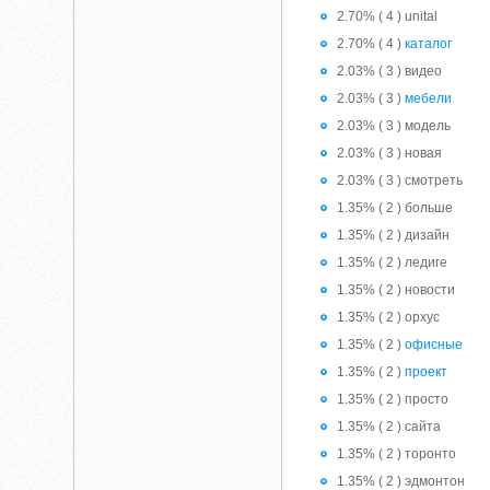
2.70% ( 4 ) unital
2.70% ( 4 )
каталог
2.03% ( 3 ) видео
2.03% ( 3 )
мебели
2.03% ( 3 ) модель
2.03% ( 3 ) новая
2.03% ( 3 ) смотреть
1.35% ( 2 ) больше
1.35% ( 2 ) дизайн
1.35% ( 2 ) ледиге
1.35% ( 2 ) новости
1.35% ( 2 ) орхус
1.35% ( 2 )
офисные
1.35% ( 2 )
проект
1.35% ( 2 ) просто
1.35% ( 2 ) сайта
1.35% ( 2 ) торонто
1.35% ( 2 ) эдмонтон