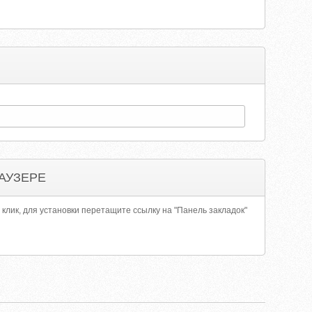
АУЗЕРЕ
 клик, для установки перетащите ссылку на "Панель закладок"