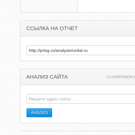
ССЫЛКА НА ОТЧЕТ
АНАЛИЗ САЙТА
CLOUD6TENOR.