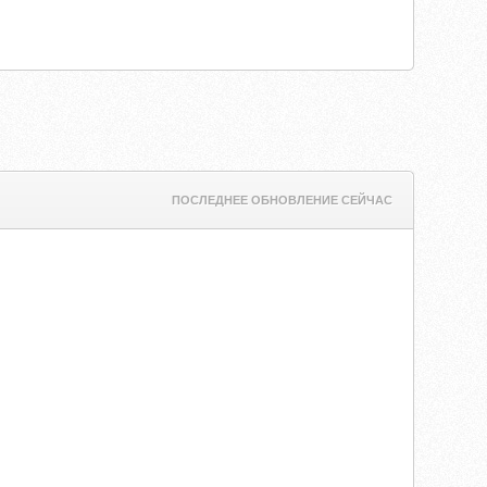
ПОСЛЕДНЕЕ ОБНОВЛЕНИЕ СЕЙЧАС