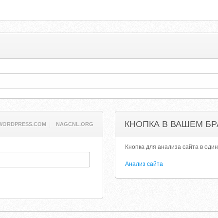
КНОПКА В ВАШЕМ БР
WORDPRESS.COM
NAGCNL.ORG
Кнопка для анализа сайта в один
Анализ сайта