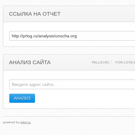
ССЫЛКА НА ОТЧЕТ
АНАЛИЗ САЙТА
PALLKI.RU
FOR-LOVE.
powered by
prlog.ru