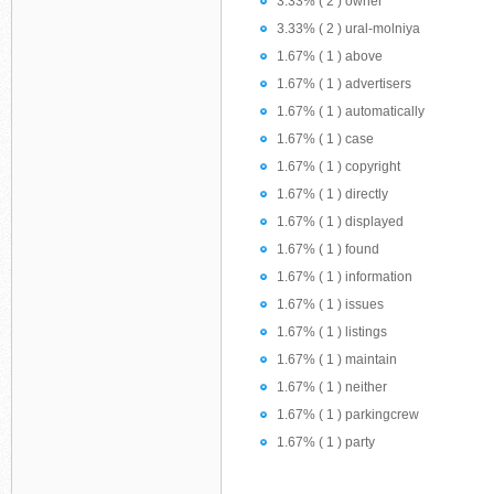
3.33% ( 2 ) owner
3.33% ( 2 ) ural-molniya
1.67% ( 1 ) above
1.67% ( 1 ) advertisers
1.67% ( 1 ) automatically
1.67% ( 1 ) case
1.67% ( 1 ) copyright
1.67% ( 1 ) directly
1.67% ( 1 ) displayed
1.67% ( 1 ) found
1.67% ( 1 ) information
1.67% ( 1 ) issues
1.67% ( 1 ) listings
1.67% ( 1 ) maintain
1.67% ( 1 ) neither
1.67% ( 1 ) parkingcrew
1.67% ( 1 ) party