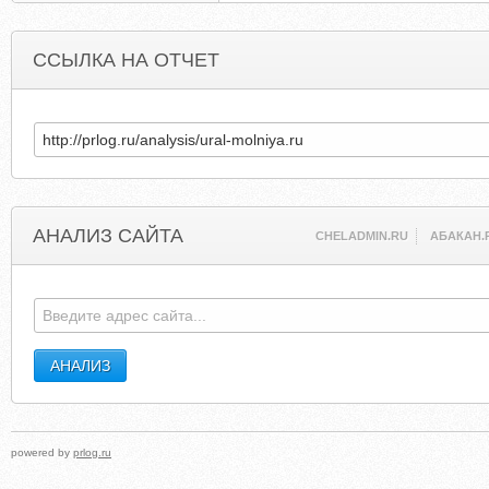
ССЫЛКА НА ОТЧЕТ
АНАЛИЗ САЙТА
CHELADMIN.RU
АБАКАН.
powered by
prlog.ru