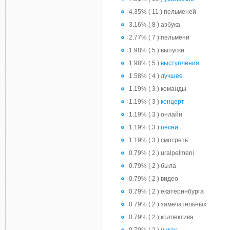
4.35% ( 11 ) пельменей
3.16% ( 8 ) азбука
2.77% ( 7 ) пельмени
1.98% ( 5 ) выпуски
1.98% ( 5 )
выступления
1.58% ( 4 )
лучшее
1.19% ( 3 ) команды
1.19% ( 3 )
концерт
1.19% ( 3 ) онлайн
1.19% ( 3 )
песни
1.19% ( 3 ) смотреть
0.79% ( 2 ) uralpelmeni
0.79% ( 2 ) была
0.79% ( 2 ) видео
0.79% ( 2 ) екатеринбурга
0.79% ( 2 ) замечательных
0.79% ( 2 ) коллектива