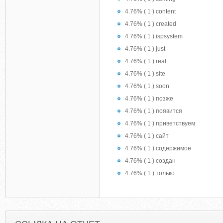
4.76% ( 1 ) content
4.76% ( 1 ) created
4.76% ( 1 ) ispsystem
4.76% ( 1 ) just
4.76% ( 1 ) real
4.76% ( 1 ) site
4.76% ( 1 ) soon
4.76% ( 1 ) позже
4.76% ( 1 ) появится
4.76% ( 1 ) приветствуем
4.76% ( 1 ) сайт
4.76% ( 1 ) содержимое
4.76% ( 1 ) создан
4.76% ( 1 ) только