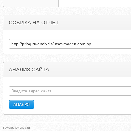
ССЫЛКА НА ОТЧЕТ
АНАЛИЗ САЙТА
ELEMENTSWHITEPLAINS.COM
ABAKAN-SH
powered by
prlog.ru