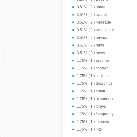
3.51% ( 2 ) about
3.51% ( 2 ) accept
3.51% ( 2 ) message
3.51% ( 2 ) occasional
3.51% ( 2 ) privacy
3.51% ( 2 ) rants
3.51% ( 2 ) raves
1.75% ( 1 ) assume
1.75% ( 1 ) contact
1.75% ( 1 ) cookies
1.75% ( 1 ) droppings
1.75% ( 1 ) email
1.75% ( 1 ) experience
1.75% ( 1 ) forays
1.75% ( 1 ) fotography
1.75% ( 1 ) improve
1.75% ( 1 ) into