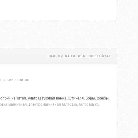
ПОСЛЕДНЕЕ ОБНОВЛЕНИЕ СЕЙЧАС
, опоки из китая.
поки из китая, ультразвуковая ванна, штихеля, боры, фрезы,
овка магнитная, электромагнитная галтовка, галтовка кт,