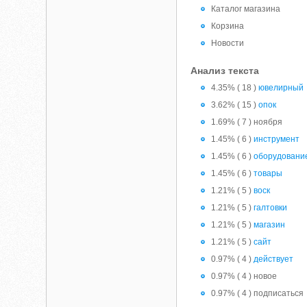
Каталог магазина
Корзина
Новости
Анализ текста
4.35% ( 18 )
ювелирный
3.62% ( 15 )
опок
1.69% ( 7 ) ноября
1.45% ( 6 )
инструмент
1.45% ( 6 )
оборудовани
1.45% ( 6 )
товары
1.21% ( 5 )
воск
1.21% ( 5 )
галтовки
1.21% ( 5 )
магазин
1.21% ( 5 )
сайт
0.97% ( 4 )
действует
0.97% ( 4 ) новое
0.97% ( 4 ) подписаться