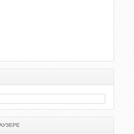
АУЗЕРЕ