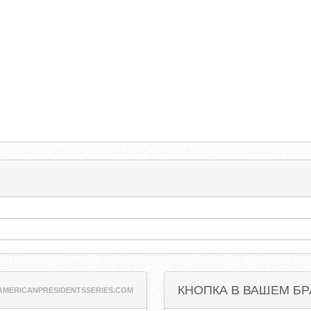
КНОПКА В ВАШЕМ БР
AMERICANPRESIDENTSSERIES.COM