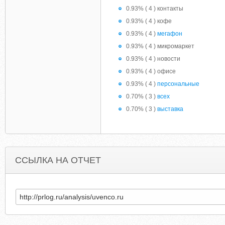
0.93% ( 4 ) контакты
0.93% ( 4 ) кофе
0.93% ( 4 )
мегафон
0.93% ( 4 ) микромаркет
0.93% ( 4 ) новости
0.93% ( 4 ) офисе
0.93% ( 4 )
персональные
0.70% ( 3 )
всех
0.70% ( 3 )
выставка
ССЫЛКА НА ОТЧЕТ