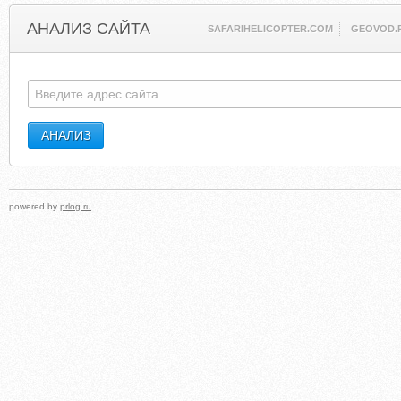
АНАЛИЗ САЙТА
SAFARIHELICOPTER.COM
GEOVOD.
powered by
prlog.ru