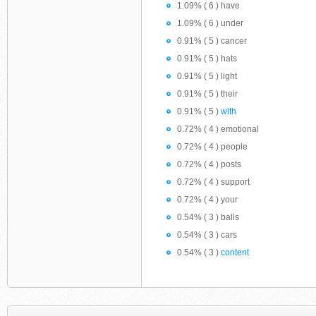
1.09% ( 6 ) have
1.09% ( 6 ) under
0.91% ( 5 ) cancer
0.91% ( 5 ) hats
0.91% ( 5 ) light
0.91% ( 5 ) their
0.91% ( 5 )
with
0.72% ( 4 ) emotional
0.72% ( 4 ) people
0.72% ( 4 ) posts
0.72% ( 4 ) support
0.72% ( 4 ) your
0.54% ( 3 ) balls
0.54% ( 3 ) cars
0.54% ( 3 )
content