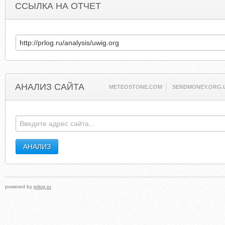
ССЫЛКА НА ОТЧЕТ
АНАЛИЗ САЙТА
METEOSTONE.COM
SENDMONEY.ORG.
powered by
prlog.ru