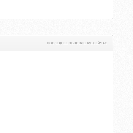
ПОСЛЕДНЕЕ ОБНОВЛЕНИЕ СЕЙЧАС