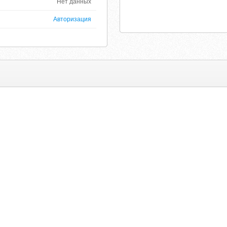
Нет данных
Авторизация