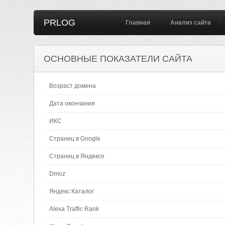
PRLOG
Главная
Анализ сайта
ОСНОВНЫЕ ПОКАЗАТЕЛИ САЙТА
Возраст домена
Дата окончания
ИКС
Страниц в Google
Страниц в Яндексе
Dmoz
Яндекс Каталог
Alexa Traffic Rank