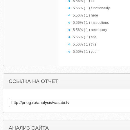
5.56% ( 1 ) full
5.56% ( 1 ) functionality
5.56% ( 1 ) here
5.56% ( 1 ) instructions
5.56% ( 1 ) necessary
5.56% ( 1 ) site
5.56% ( 1 ) this
5.56% ( 1 ) your
ССЫЛКА НА ОТЧЕТ
АНАЛИЗ САЙТА