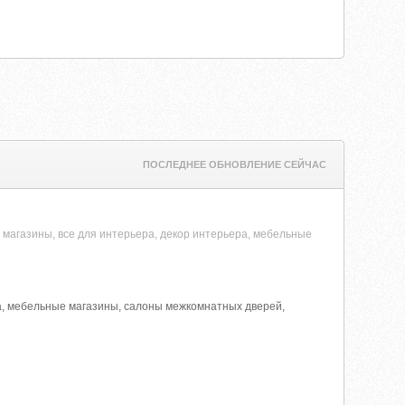
ПОСЛЕДНЕЕ ОБНОВЛЕНИЕ СЕЙЧАС
магазины, все для интерьера, декор интерьера, мебельные
а, мебельные магазины, салоны межкомнатных дверей,