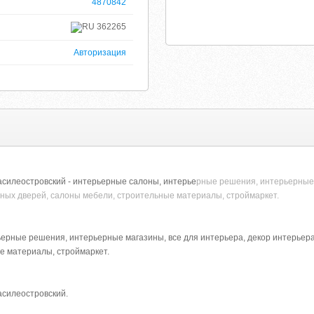
4870842
362265
Авторизация
силеостровский - интерьерные салоны, интерье
рные решения, интерьерные 
ных дверей, салоны мебели, строительные материалы, строймаркет.
ерные решения, интерьерные магазины, все для интерьера, декор интерьер
е материалы, строймаркет.
силеостровский.