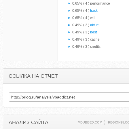
0.65% ( 4 ) performance
0.65% ( 4 )
track
0.65% ( 4 ) will
0.49% ( 3 )
aktuell
0.49% ( 3 )
best
0.49% ( 3 ) cache
0.49% ( 3 ) credits
ССЫЛКА НА ОТЧЕТ
АНАЛИЗ САЙТА
MDUBBED.COM
REGION25.C