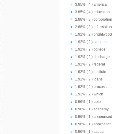
3.85% ( 4 ) america
3.85% ( 4 ) education
2.88% ( 3 ) corporation
2.88% ( 3 ) information
1.92% ( 2 ) brightwood
1.92% ( 2 )
campus
1.92% ( 2 ) college
1.92% ( 2 ) discharge
1.92% ( 2 ) federal
1.92% ( 2 ) institute
1.92% ( 2 ) loans
1.92% ( 2 ) process
1.92% ( 2 ) which
0.96% ( 1 ) able
0.96% ( 1 ) academy
0.96% ( 1 ) announced
0.96% ( 1 ) application
0.96% ( 1 ) captial