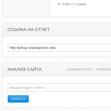
0.96% ( 1 ) career
ССЫЛКА НА ОТЧЕТ
АНАЛИЗ САЙТА
1035HANKFM.COM
RAMGEO.